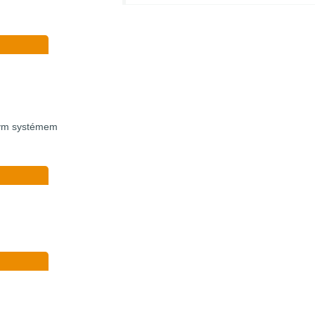
vým systémem