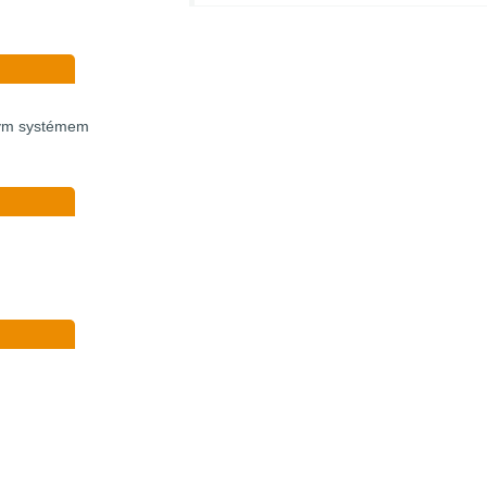
vým systémem