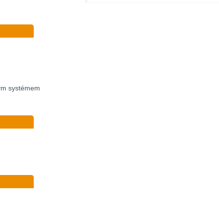
vým systémem