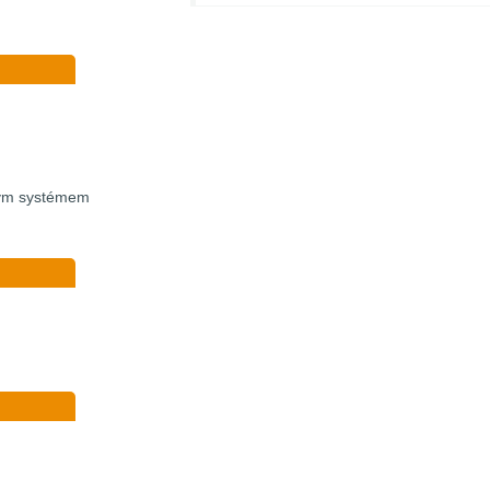
vým systémem