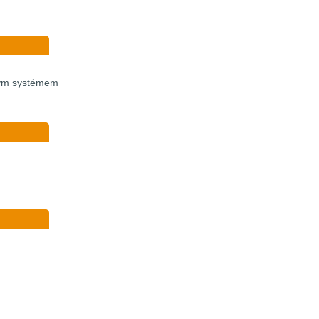
vým systémem