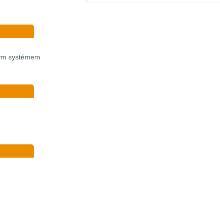
vým systémem