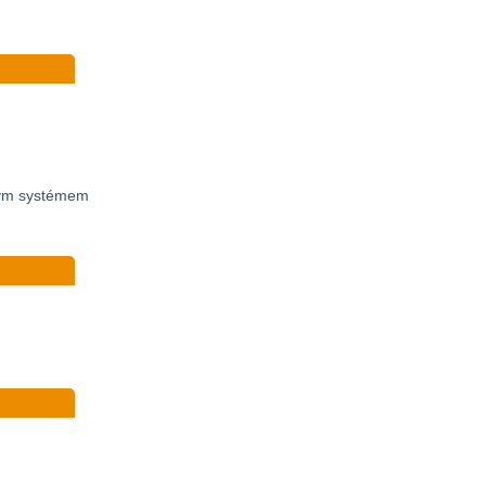
vým systémem