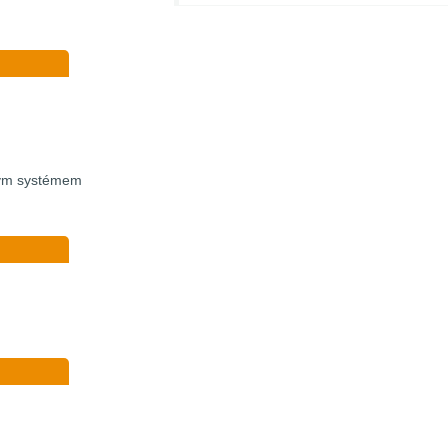
vým systémem