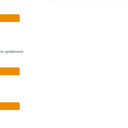
vým systémem