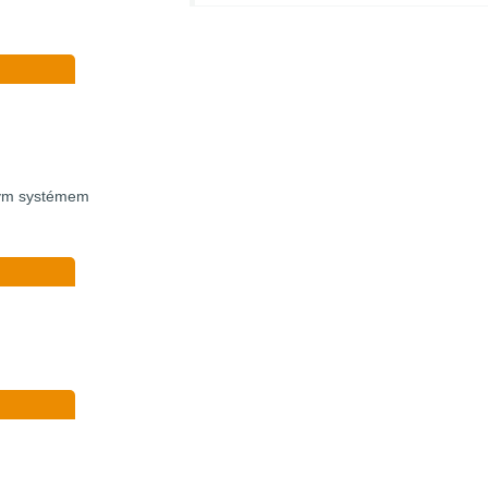
vým systémem